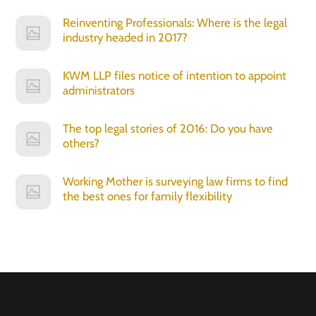
Reinventing Professionals: Where is the legal
industry headed in 2017?
KWM LLP files notice of intention to appoint
administrators
The top legal stories of 2016: Do you have
others?
Working Mother is surveying law firms to find
the best ones for family flexibility