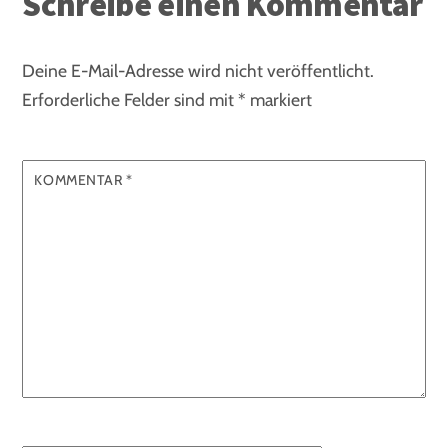
Schreibe einen Kommentar
Deine E-Mail-Adresse wird nicht veröffentlicht.
Erforderliche Felder sind mit
*
markiert
KOMMENTAR
*