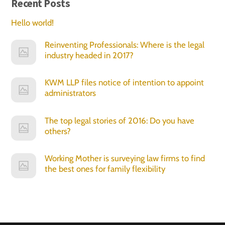
Recent Posts
Hello world!
Reinventing Professionals: Where is the legal
industry headed in 2017?
KWM LLP files notice of intention to appoint
administrators
The top legal stories of 2016: Do you have
others?
Working Mother is surveying law firms to find
the best ones for family flexibility