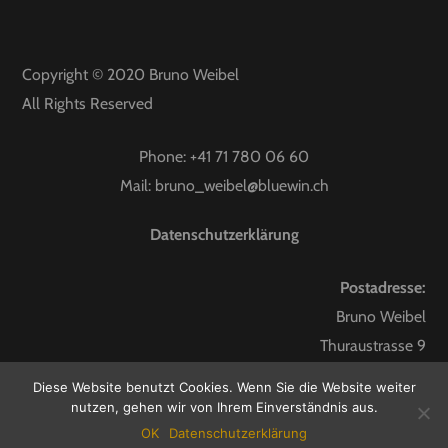
Copyright © 2020
Bruno Weibel
All Rights Reserved
Phone:
+41 71 780 06 60
Mail:
bruno_weibel@bluewin.ch
Datenschutzerklärung
Postadresse:
Bruno Weibel
Thuraustrasse 9
9247 Henau
Diese Website benutzt Cookies. Wenn Sie die Website weiter
nutzen, gehen wir von Ihrem Einverständnis aus.
OK
Datenschutzerklärung