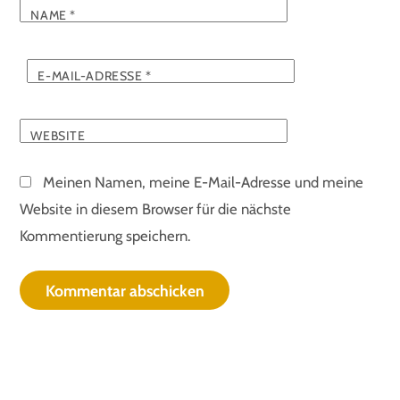
NAME
*
E-MAIL-ADRESSE
*
WEBSITE
Meinen Namen, meine E-Mail-Adresse und meine
Website in diesem Browser für die nächste
Kommentierung speichern.