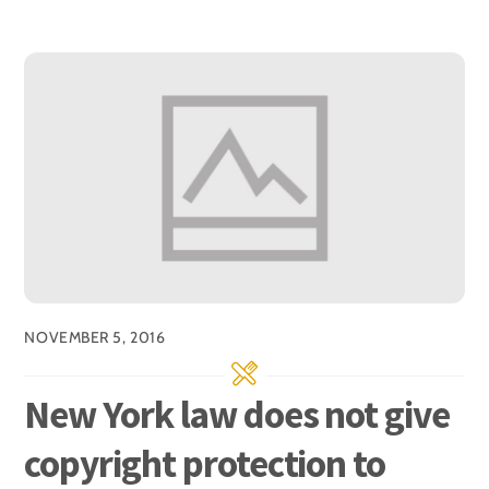
NOVEMBER 5, 2016
New York law does not give
copyright protection to