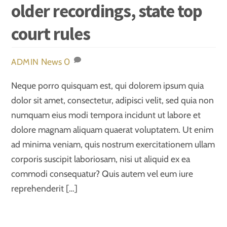
older recordings, state top
court rules
News
0
ADMIN
Neque porro quisquam est, qui dolorem ipsum quia
dolor sit amet, consectetur, adipisci velit, sed quia non
numquam eius modi tempora incidunt ut labore et
dolore magnam aliquam quaerat voluptatem. Ut enim
ad minima veniam, quis nostrum exercitationem ullam
corporis suscipit laboriosam, nisi ut aliquid ex ea
commodi consequatur? Quis autem vel eum iure
reprehenderit […]