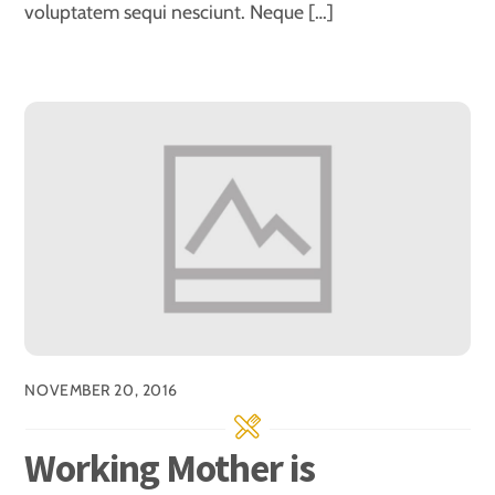
voluptatem sequi nesciunt. Neque […]
NOVEMBER 20, 2016
Working Mother is