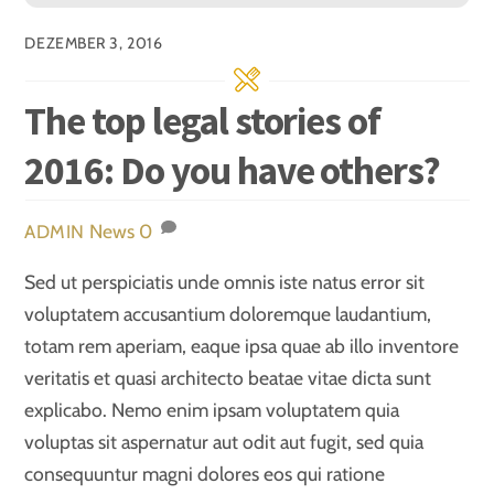
DEZEMBER 3, 2016
The top legal stories of
2016: Do you have others?
News
0
ADMIN
Sed ut perspiciatis unde omnis iste natus error sit
voluptatem accusantium doloremque laudantium,
totam rem aperiam, eaque ipsa quae ab illo inventore
veritatis et quasi architecto beatae vitae dicta sunt
explicabo. Nemo enim ipsam voluptatem quia
voluptas sit aspernatur aut odit aut fugit, sed quia
consequuntur magni dolores eos qui ratione