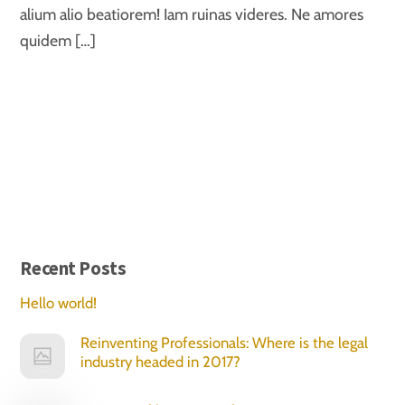
alium alio beatiorem! Iam ruinas videres. Ne amores
quidem […]
Recent Posts
Hello world!
Reinventing Professionals: Where is the legal
industry headed in 2017?