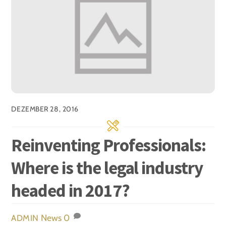
DEZEMBER 28, 2016
Reinventing Professionals:
Where is the legal industry
headed in 2017?
News
0
ADMIN